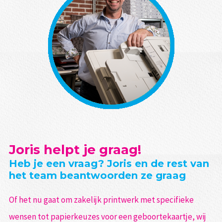
Joris helpt je graag!
Heb je een vraag? Joris en de rest van
het team beantwoorden ze graag
Of het nu gaat om zakelijk printwerk met specifieke
wensen tot papierkeuzes voor een geboortekaartje, wij