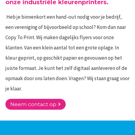
onze industriële kleurenprinters.
Heb je binnenkort een hand-out nodig voor je bedrijf,
een vereniging of bijvoorbeeld op school? Kom dan naar
Copy To Print. Wij maken dagelijks flyers voor onze
klanten. Van een klein aantal tot een grote oplage. In
kleur geprint, op geschikt papier en gevouwen op het
juiste formaat. Je kunt het zelf digitaal aanleveren of de
opmaak door ons laten doen. Vragen? Wij staan graag voor
je klaar.
Neem contact op