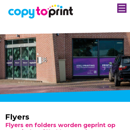
Flyers
Flyers en folders worden geprint op